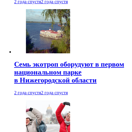
2 года спустя
2 года спустя
Семь экотроп оборудуют в первом
национальном парке
в Нижегородской области
2 года спустя
2 года спустя