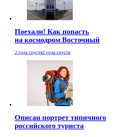
Поехали! Как попасть
на космодром Восточный
2 года спустя
2 года спустя
Описан портрет типичного
российского туриста