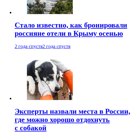
Стало известно, как бронировали
россияне отели в Крыму осенью
2 года спустя
2 года спустя
Эксперты назвали места в России,
где можно хорошо отдохнуть
с собакой