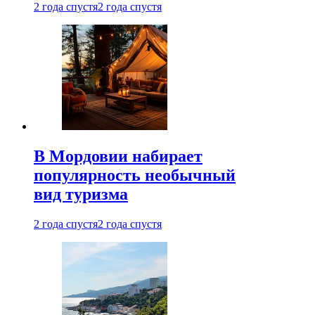
2 года спустя
2 года спустя
В Мордовии набирает
популярность необычный
вид туризма
2 года спустя
2 года спустя