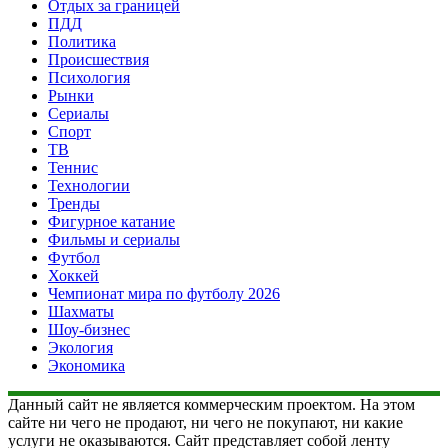
Отдых за границей
ПДД
Политика
Происшествия
Психология
Рынки
Сериалы
Спорт
ТВ
Теннис
Технологии
Тренды
Фигурное катание
Фильмы и сериалы
Футбол
Хоккей
Чемпионат мира по футболу 2026
Шахматы
Шоу-бизнес
Экология
Экономика
Данный сайт не является коммерческим проектом. На этом
сайте ни чего не продают, ни чего не покупают, ни какие
услуги не оказываются. Сайт представляет собой ленту