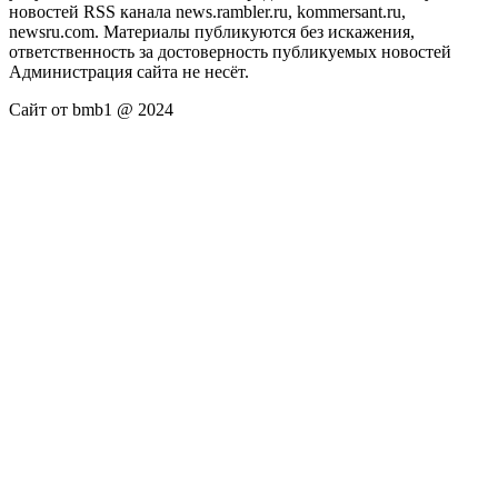
новостей RSS канала news.rambler.ru, kommersant.ru,
newsru.com. Материалы публикуются без искажения,
ответственность за достоверность публикуемых новостей
Администрация сайта не несёт.
Сайт от bmb1 @ 2024