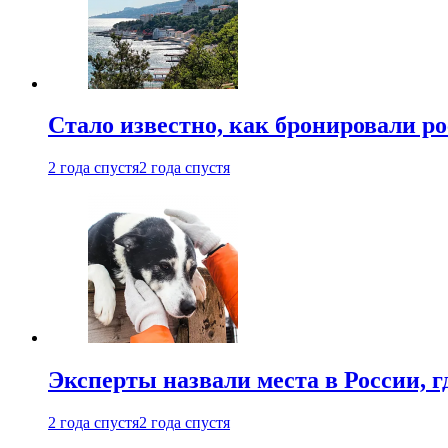
Стало известно, как бронировали р
2 года спустя
2 года спустя
Эксперты назвали места в России, г
2 года спустя
2 года спустя