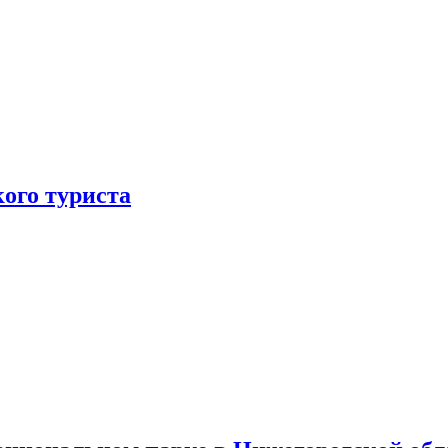
ого туриста