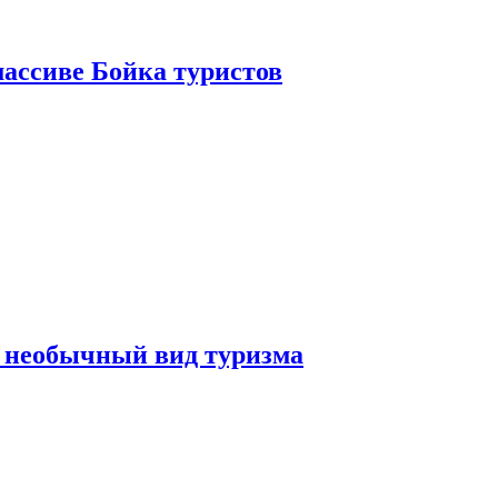
ассиве Бойка туристов
 необычный вид туризма