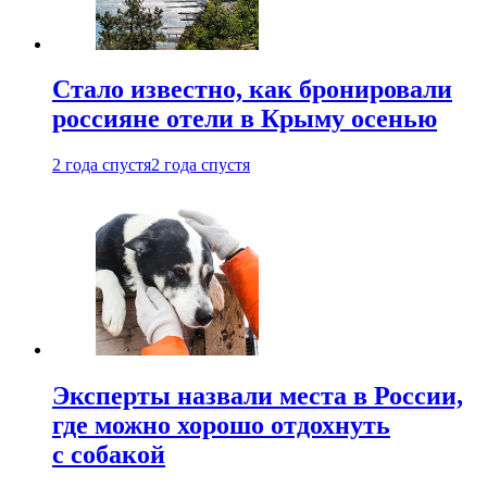
Стало известно, как бронировали
россияне отели в Крыму осенью
2 года спустя
2 года спустя
Эксперты назвали места в России,
где можно хорошо отдохнуть
с собакой