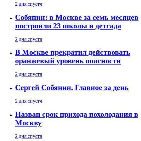
2 дня спустя
Собянин: в Москве за семь месяцев
построили 23 школы и детсада
2 дня спустя
В Москве прекратил действовать
оранжевый уровень опасности
2 дня спустя
Сергей Собянин. Главное за день
2 дня спустя
Назван срок прихода похолодания в
Москву
2 дня спустя