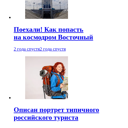
Поехали! Как попасть
на космодром Восточный
2 года спустя
2 года спустя
Описан портрет типичного
российского туриста