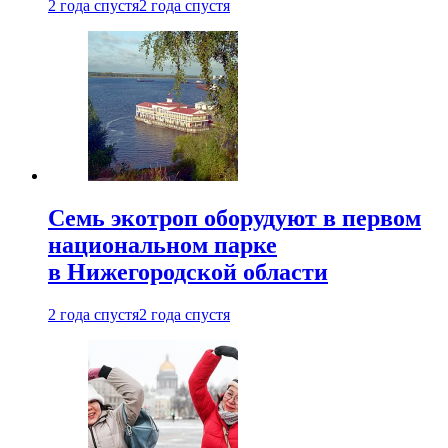
2 года спустя
2 года спустя
Семь экотроп оборудуют в первом
национальном парке
в Нижегородской области
2 года спустя
2 года спустя