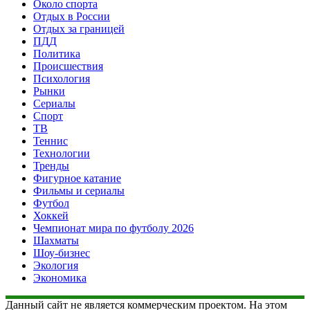
Около спорта
Отдых в России
Отдых за границей
ПДД
Политика
Происшествия
Психология
Рынки
Сериалы
Спорт
ТВ
Теннис
Технологии
Тренды
Фигурное катание
Фильмы и сериалы
Футбол
Хоккей
Чемпионат мира по футболу 2026
Шахматы
Шоу-бизнес
Экология
Экономика
Данный сайт не является коммерческим проектом. На этом