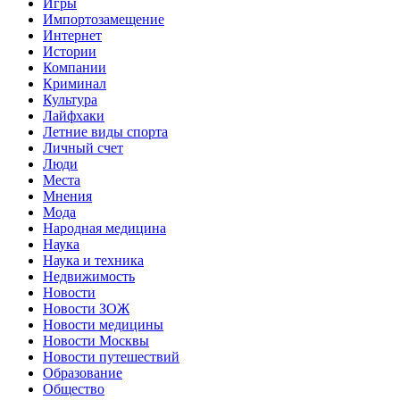
Игры
Импортозамещение
Интернет
Истории
Компании
Криминал
Культура
Лайфхаки
Летние виды спорта
Личный счет
Люди
Места
Мнения
Мода
Народная медицина
Наука
Наука и техника
Недвижимость
Новости
Новости ЗОЖ
Новости медицины
Новости Москвы
Новости путешествий
Образование
Общество