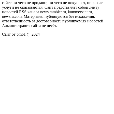
сайте ни чего не продают, ни чего не покупают, ни какие
услуги не оказываются. Сайт представляет собой ленту
новостей RSS канала news.rambler.ru, kommersant.ru,
newsru.com. Материалы публикуются без искажения,
ответственность за достоверность публикуемых новостей
Администрация сайта не несёт.
Сайт от bmb1 @ 2024