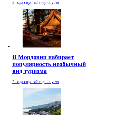
2 года спустя
2 года спустя
В Мордовии набирает
популярность необычный
вид туризма
2 года спустя
2 года спустя