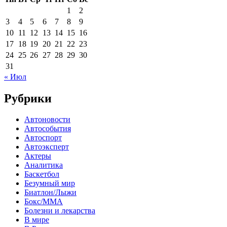
1
2
3
4
5
6
7
8
9
10
11
12
13
14
15
16
17
18
19
20
21
22
23
24
25
26
27
28
29
30
31
« Июл
Рубрики
Автоновости
Автособытия
Автоспорт
Автоэксперт
Актеры
Аналитика
Баскетбол
Безумный мир
Биатлон/Лыжи
Бокс/MMA
Болезни и лекарства
В мире