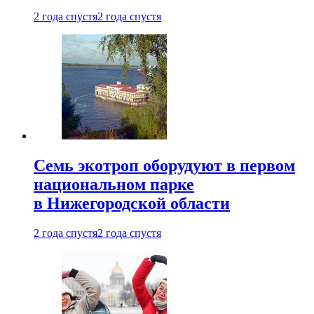
2 года спустя
2 года спустя
Семь экотроп оборудуют в первом
национальном парке
в Нижегородской области
2 года спустя
2 года спустя