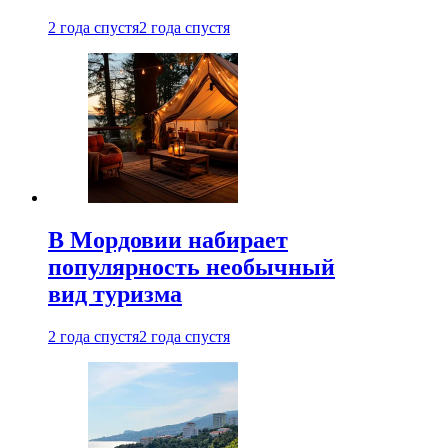
2 года спустя
2 года спустя
В Мордовии набирает
популярность необычный
вид туризма
2 года спустя
2 года спустя