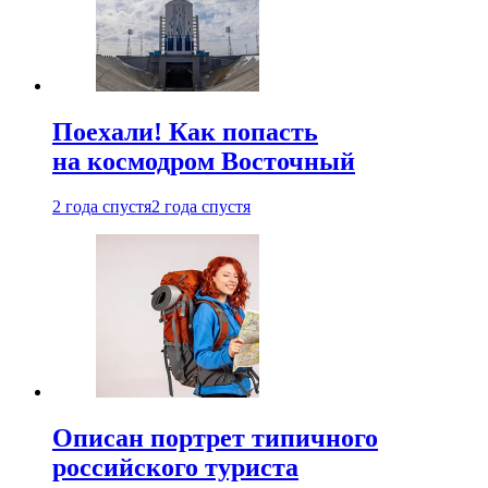
Поехали! Как попасть
на космодром Восточный
2 года спустя
2 года спустя
Описан портрет типичного
российского туриста