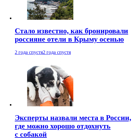
Стало известно, как бронировали
россияне отели в Крыму осенью
2 года спустя
2 года спустя
Эксперты назвали места в России,
где можно хорошо отдохнуть
с собакой