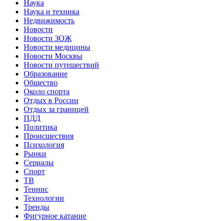
Наука
Наука и техника
Недвижимость
Новости
Новости ЗОЖ
Новости медицины
Новости Москвы
Новости путешествий
Образование
Общество
Около спорта
Отдых в России
Отдых за границей
ПДД
Политика
Происшествия
Психология
Рынки
Сериалы
Спорт
ТВ
Теннис
Технологии
Тренды
Фигурное катание