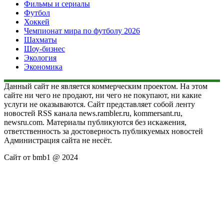
Фильмы и сериалы
Футбол
Хоккей
Чемпионат мира по футболу 2026
Шахматы
Шоу-бизнес
Экология
Экономика
Данный сайт не является коммерческим проектом. На этом
сайте ни чего не продают, ни чего не покупают, ни какие
услуги не оказываются. Сайт представляет собой ленту
новостей RSS канала news.rambler.ru, kommersant.ru,
newsru.com. Материалы публикуются без искажения,
ответственность за достоверность публикуемых новостей
Администрация сайта не несёт.
Сайт от bmb1 @ 2024