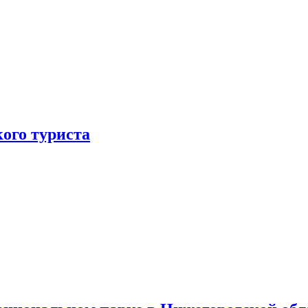
ого туриста