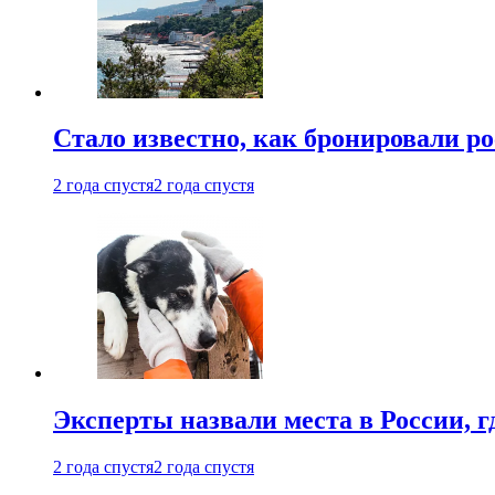
Стало известно, как бронировали р
2 года спустя
2 года спустя
Эксперты назвали места в России, г
2 года спустя
2 года спустя