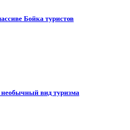
ассиве Бойка туристов
 необычный вид туризма