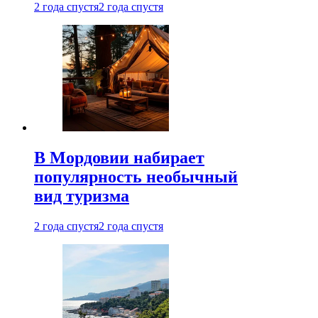
2 года спустя
2 года спустя
В Мордовии набирает
популярность необычный
вид туризма
2 года спустя
2 года спустя