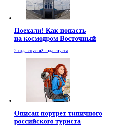
Поехали! Как попасть
на космодром Восточный
2 года спустя
2 года спустя
Описан портрет типичного
российского туриста