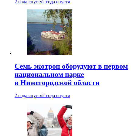
2 года спустя
2 года спустя
Семь экотроп оборудуют в первом
национальном парке
в Нижегородской области
2 года спустя
2 года спустя