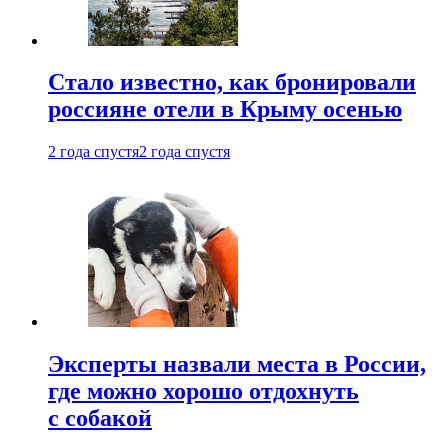
Стало известно, как бронировали
россияне отели в Крыму осенью
2 года спустя
2 года спустя
Эксперты назвали места в России,
где можно хорошо отдохнуть
с собакой