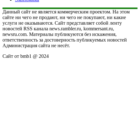
Данный сайт не является коммерческим проектом. На этом
сайте ни чего не продают, ни чего не покупают, ни какие
услуги не оказываются. Сайт представляет собой ленту
новостей RSS канала news.rambler.ru, kommersant.ru,
newsru.com. Материалы публикуются без искажения,
ответственность за достоверность публикуемых новостей
Администрация сайта не несёт.
Сайт от bmb1 @ 2024