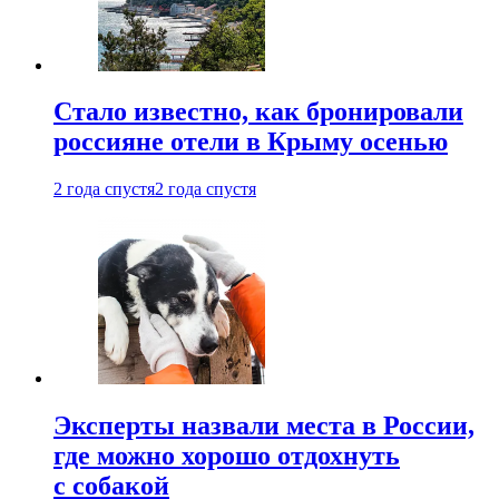
Стало известно, как бронировали
россияне отели в Крыму осенью
2 года спустя
2 года спустя
Эксперты назвали места в России,
где можно хорошо отдохнуть
с собакой