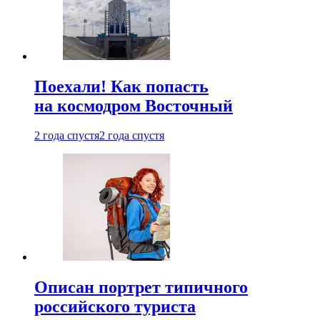
Поехали! Как попасть
на космодром Восточный
2 года спустя
2 года спустя
Описан портрет типичного
российского туриста