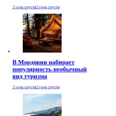
2 года спустя
2 года спустя
В Мордовии набирает
популярность необычный
вид туризма
2 года спустя
2 года спустя