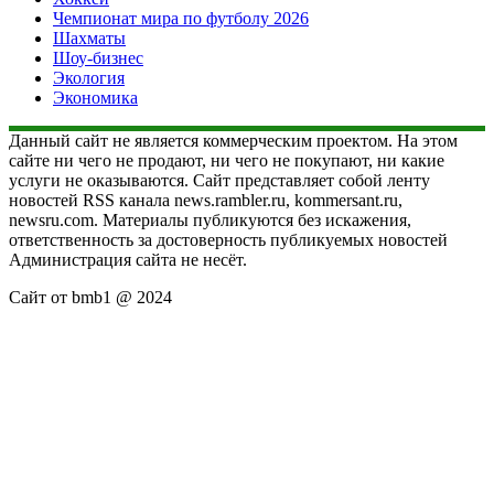
Чемпионат мира по футболу 2026
Шахматы
Шоу-бизнес
Экология
Экономика
Данный сайт не является коммерческим проектом. На этом
сайте ни чего не продают, ни чего не покупают, ни какие
услуги не оказываются. Сайт представляет собой ленту
новостей RSS канала news.rambler.ru, kommersant.ru,
newsru.com. Материалы публикуются без искажения,
ответственность за достоверность публикуемых новостей
Администрация сайта не несёт.
Сайт от bmb1 @ 2024