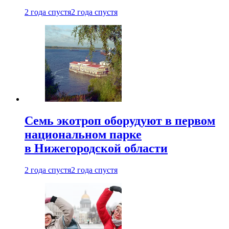
2 года спустя
2 года спустя
Семь экотроп оборудуют в первом
национальном парке
в Нижегородской области
2 года спустя
2 года спустя