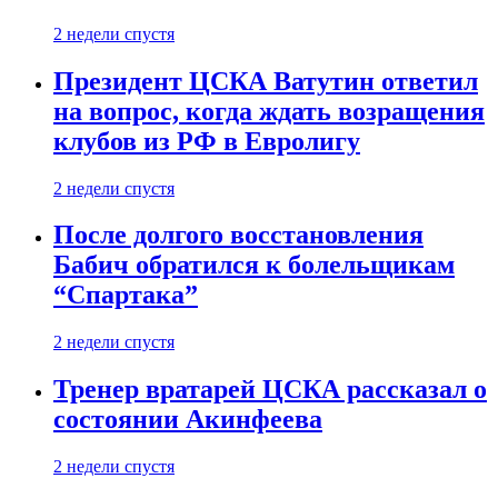
2 недели спустя
Президент ЦСКА Ватутин ответил
на вопрос, когда ждать возращения
клубов из РФ в Евролигу
2 недели спустя
После долгого восстановления
Бабич обратился к болельщикам
“Спартака”
2 недели спустя
Тренер вратарей ЦСКА рассказал о
состоянии Акинфеева
2 недели спустя