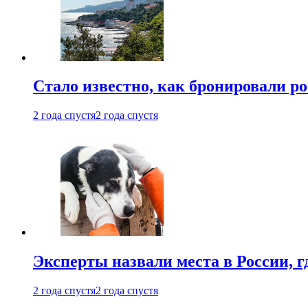
Стало известно, как бронировали р
2 года спустя
2 года спустя
Эксперты назвали места в России, г
2 года спустя
2 года спустя