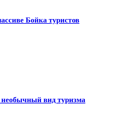
ассиве Бойка туристов
 необычный вид туризма