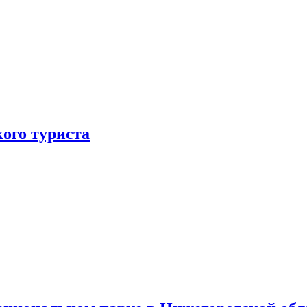
ого туриста