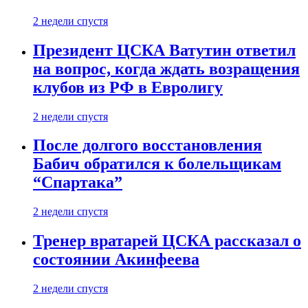
2 недели спустя
Президент ЦСКА Ватутин ответил
на вопрос, когда ждать возращения
клубов из РФ в Евролигу
2 недели спустя
После долгого восстановления
Бабич обратился к болельщикам
“Спартака”
2 недели спустя
Тренер вратарей ЦСКА рассказал о
состоянии Акинфеева
2 недели спустя