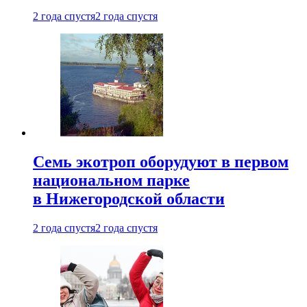
2 года спустя
2 года спустя
Семь экотроп оборудуют в первом
национальном парке
в Нижегородской области
2 года спустя
2 года спустя