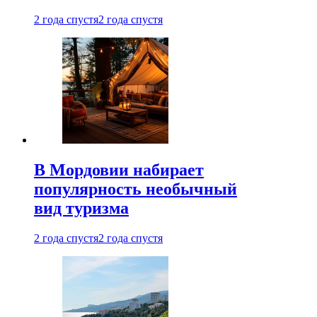
2 года спустя
2 года спустя
В Мордовии набирает
популярность необычный
вид туризма
2 года спустя
2 года спустя