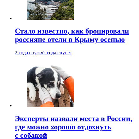
Стало известно, как бронировали
россияне отели в Крыму осенью
2 года спустя
2 года спустя
Эксперты назвали места в России,
где можно хорошо отдохнуть
с собакой