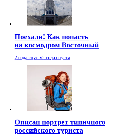
Поехали! Как попасть
на космодром Восточный
2 года спустя
2 года спустя
Описан портрет типичного
российского туриста