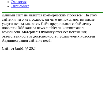
Экология
Экономика
Данный сайт не является коммерческим проектом. На этом
сайте ни чего не продают, ни чего не покупают, ни какие
услуги не оказываются. Сайт представляет собой ленту
новостей RSS канала news.rambler.ru, kommersant.ru,
newsru.com. Материалы публикуются без искажения,
ответственность за достоверность публикуемых новостей
Администрация сайта не несёт.
Сайт от bmb1 @ 2024