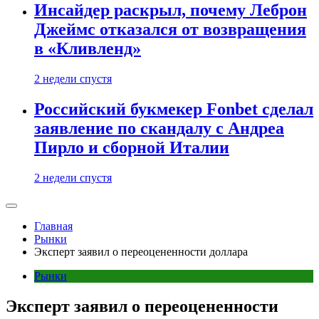
Инсайдер раскрыл, почему Леброн
Джеймс отказался от возвращения
в «Кливленд»
2 недели спустя
Российский букмекер Fonbet сделал
заявление по скандалу с Андреа
Пирло и сборной Италии
2 недели спустя
Главная
Рынки
Эксперт заявил о переоцененности доллара
Рынки
Эксперт заявил о переоцененности