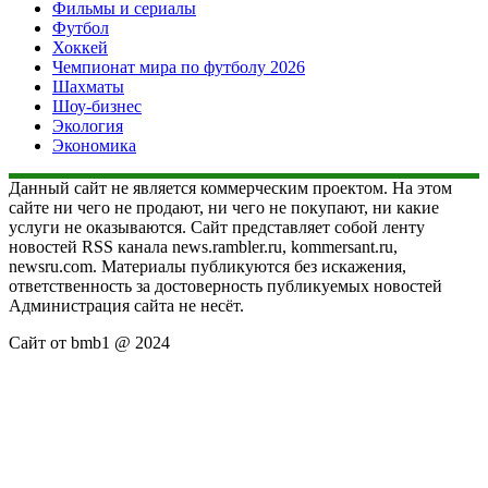
Фильмы и сериалы
Футбол
Хоккей
Чемпионат мира по футболу 2026
Шахматы
Шоу-бизнес
Экология
Экономика
Данный сайт не является коммерческим проектом. На этом
сайте ни чего не продают, ни чего не покупают, ни какие
услуги не оказываются. Сайт представляет собой ленту
новостей RSS канала news.rambler.ru, kommersant.ru,
newsru.com. Материалы публикуются без искажения,
ответственность за достоверность публикуемых новостей
Администрация сайта не несёт.
Сайт от bmb1 @ 2024