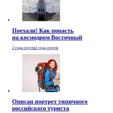
Поехали! Как попасть
на космодром Восточный
2 года спустя
2 года спустя
Описан портрет типичного
российского туриста