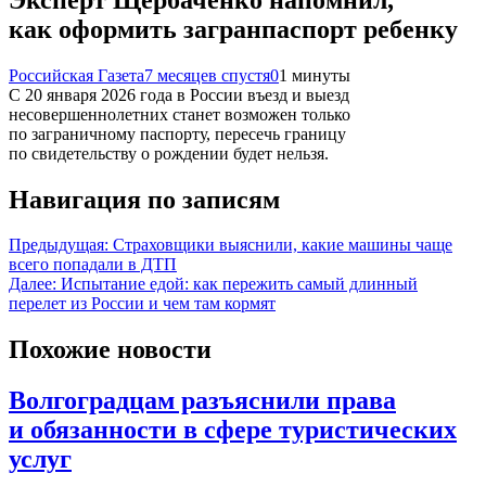
как оформить загранпаспорт ребенку
Российская Газета
7 месяцев спустя
0
1 минуты
С 20 января 2026 года в России въезд и выезд
несовершеннолетних станет возможен только
по заграничному паспорту, пересечь границу
по свидетельству о рождении будет нельзя.
Навигация по записям
Предыдущая:
Страховщики выяснили, какие машины чаще
всего попадали в ДТП
Далее:
Испытание едой: как пережить самый длинный
перелет из России и чем там кормят
Похожие новости
Волгоградцам разъяснили права
и обязанности в сфере туристических
услуг