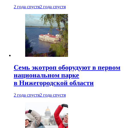
2 года спустя
2 года спустя
Семь экотроп оборудуют в первом
национальном парке
в Нижегородской области
2 года спустя
2 года спустя