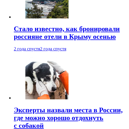
Стало известно, как бронировали
россияне отели в Крыму осенью
2 года спустя
2 года спустя
Эксперты назвали места в России,
где можно хорошо отдохнуть
с собакой