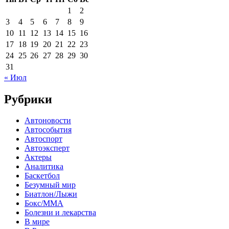
1
2
3
4
5
6
7
8
9
10
11
12
13
14
15
16
17
18
19
20
21
22
23
24
25
26
27
28
29
30
31
« Июл
Рубрики
Автоновости
Автособытия
Автоспорт
Автоэксперт
Актеры
Аналитика
Баскетбол
Безумный мир
Биатлон/Лыжи
Бокс/MMA
Болезни и лекарства
В мире