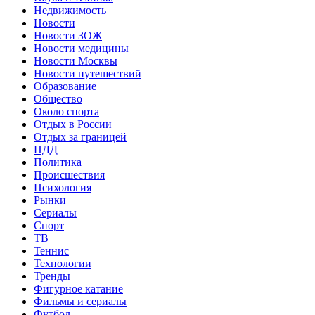
Недвижимость
Новости
Новости ЗОЖ
Новости медицины
Новости Москвы
Новости путешествий
Образование
Общество
Около спорта
Отдых в России
Отдых за границей
ПДД
Политика
Происшествия
Психология
Рынки
Сериалы
Спорт
ТВ
Теннис
Технологии
Тренды
Фигурное катание
Фильмы и сериалы
Футбол