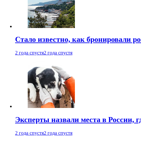
Стало известно, как бронировали р
2 года спустя
2 года спустя
Эксперты назвали места в России, г
2 года спустя
2 года спустя