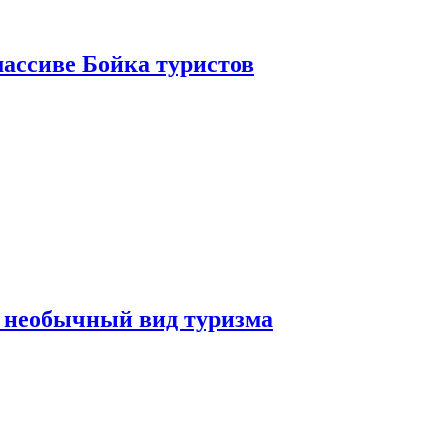
ассиве Бойка туристов
 необычный вид туризма