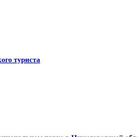
ого туриста