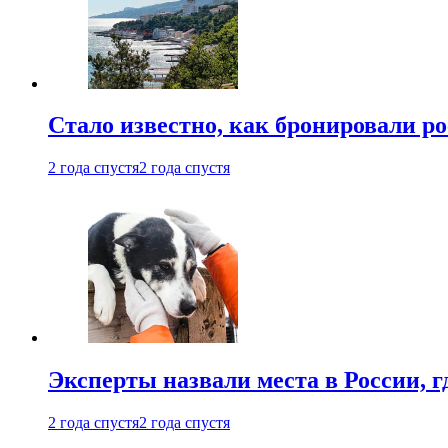
Стало известно, как бронировали р
2 года спустя
2 года спустя
Эксперты назвали места в России, г
2 года спустя
2 года спустя