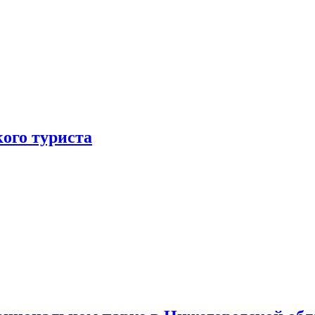
ого туриста