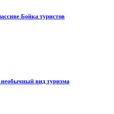
ассиве Бойка туристов
 необычный вид туризма