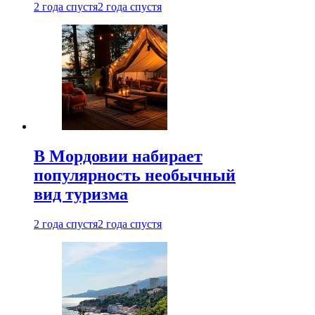
2 года спустя
2 года спустя
В Мордовии набирает
популярность необычный
вид туризма
2 года спустя
2 года спустя