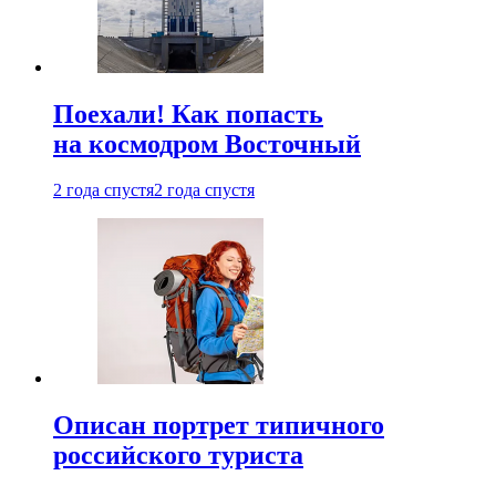
Поехали! Как попасть
на космодром Восточный
2 года спустя
2 года спустя
Описан портрет типичного
российского туриста