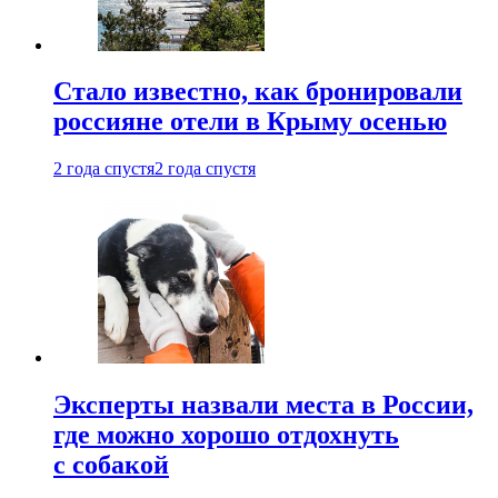
Стало известно, как бронировали
россияне отели в Крыму осенью
2 года спустя
2 года спустя
Эксперты назвали места в России,
где можно хорошо отдохнуть
с собакой