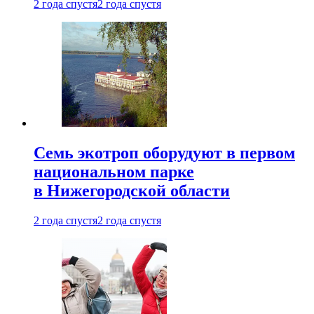
2 года спустя
2 года спустя
Семь экотроп оборудуют в первом
национальном парке
в Нижегородской области
2 года спустя
2 года спустя