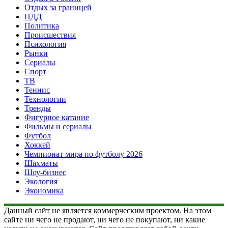
Отдых за границей
ПДД
Политика
Происшествия
Психология
Рынки
Сериалы
Спорт
ТВ
Теннис
Технологии
Тренды
Фигурное катание
Фильмы и сериалы
Футбол
Хоккей
Чемпионат мира по футболу 2026
Шахматы
Шоу-бизнес
Экология
Экономика
Данный сайт не является коммерческим проектом. На этом
сайте ни чего не продают, ни чего не покупают, ни какие