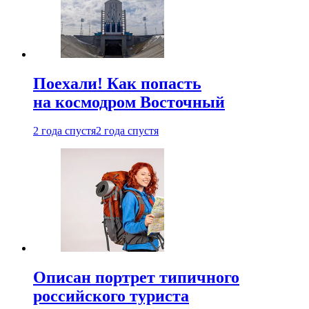
Поехали! Как попасть
на космодром Восточный
2 года спустя
2 года спустя
Описан портрет типичного
российского туриста