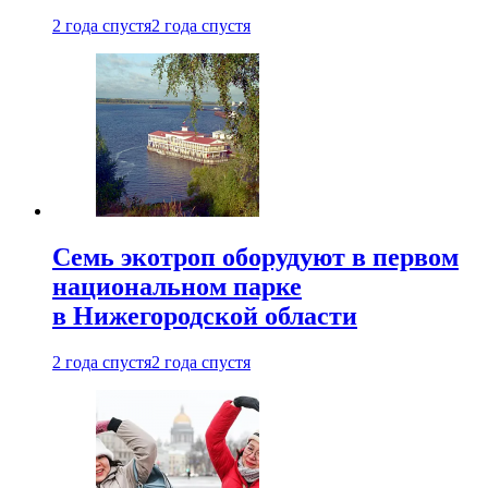
2 года спустя
2 года спустя
Семь экотроп оборудуют в первом
национальном парке
в Нижегородской области
2 года спустя
2 года спустя