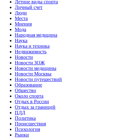
Летние виды спорта
Личный счет
Люди
Места
Мнения
Мода
Народная медицина
Наука
Наука и техника
Недвижимость
Новости
Новости ЗОЖ
Новости медицины
Новости Москвы
Новости путешествий
Образование
Общество
Около спорта
Отдых в России
Отдых за границей
ПДД
Политика
Происшествия
Психология
Рынки