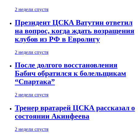
2 недели спустя
Президент ЦСКА Ватутин ответил
на вопрос, когда ждать возращения
клубов из РФ в Евролигу
2 недели спустя
После долгого восстановления
Бабич обратился к болельщикам
“Спартака”
2 недели спустя
Тренер вратарей ЦСКА рассказал о
состоянии Акинфеева
2 недели спустя