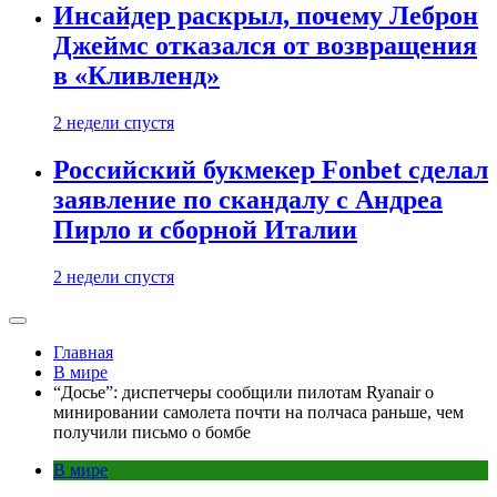
Инсайдер раскрыл, почему Леброн
Джеймс отказался от возвращения
в «Кливленд»
2 недели спустя
Российский букмекер Fonbet сделал
заявление по скандалу с Андреа
Пирло и сборной Италии
2 недели спустя
Главная
В мире
“Досье”: диспетчеры сообщили пилотам Ryanair о
минировании самолета почти на полчаса раньше, чем
получили письмо о бомбе
В мире