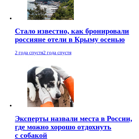
Стало известно, как бронировали
россияне отели в Крыму осенью
2 года спустя
2 года спустя
Эксперты назвали места в России,
где можно хорошо отдохнуть
с собакой