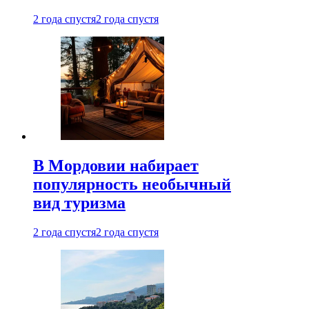
2 года спустя
2 года спустя
В Мордовии набирает
популярность необычный
вид туризма
2 года спустя
2 года спустя