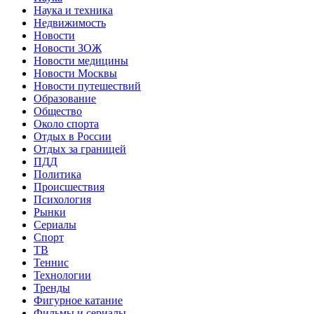
Наука и техника
Недвижимость
Новости
Новости ЗОЖ
Новости медицины
Новости Москвы
Новости путешествий
Образование
Общество
Около спорта
Отдых в России
Отдых за границей
ПДД
Политика
Происшествия
Психология
Рынки
Сериалы
Спорт
ТВ
Теннис
Технологии
Тренды
Фигурное катание
Фильмы и сериалы