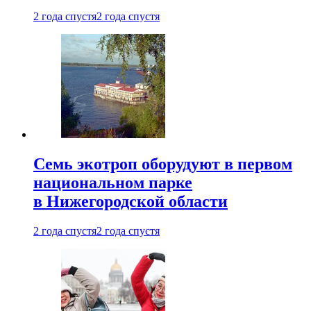
2 года спустя
2 года спустя
Семь экотроп оборудуют в первом
национальном парке
в Нижегородской области
2 года спустя
2 года спустя