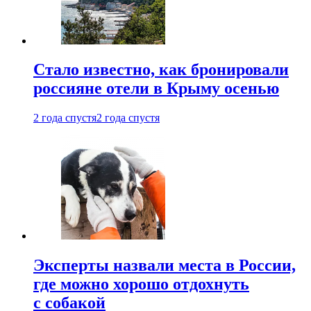
Стало известно, как бронировали
россияне отели в Крыму осенью
2 года спустя
2 года спустя
Эксперты назвали места в России,
где можно хорошо отдохнуть
с собакой