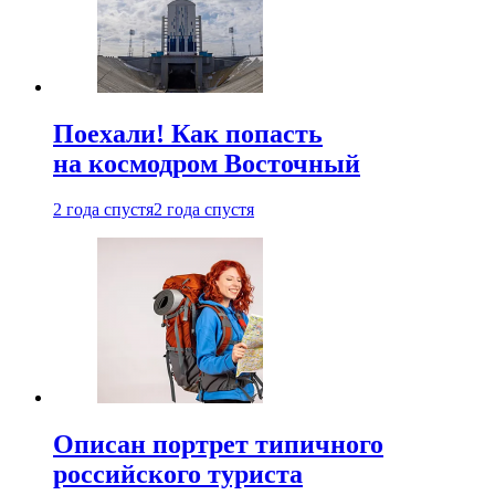
Поехали! Как попасть
на космодром Восточный
2 года спустя
2 года спустя
Описан портрет типичного
российского туриста