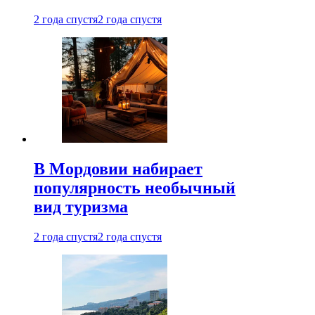
2 года спустя
2 года спустя
В Мордовии набирает
популярность необычный
вид туризма
2 года спустя
2 года спустя