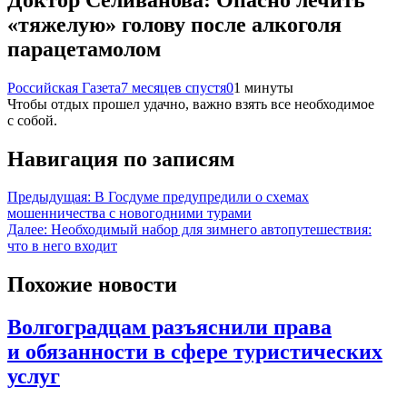
«тяжелую» голову после алкоголя
парацетамолом
Российская Газета
7 месяцев спустя
0
1 минуты
Чтобы отдых прошел удачно, важно взять все необходимое
с собой.
Навигация по записям
Предыдущая:
В Госдуме предупредили о схемах
мошенничества с новогодними турами
Далее:
Необходимый набор для зимнего автопутешествия:
что в него входит
Похожие новости
Волгоградцам разъяснили права
и обязанности в сфере туристических
услуг