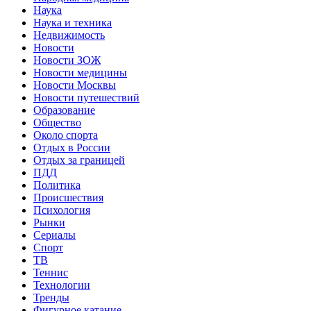
Наука
Наука и техника
Недвижимость
Новости
Новости ЗОЖ
Новости медицины
Новости Москвы
Новости путешествий
Образование
Общество
Около спорта
Отдых в России
Отдых за границей
ПДД
Политика
Происшествия
Психология
Рынки
Сериалы
Спорт
ТВ
Теннис
Технологии
Тренды
Фигурное катание