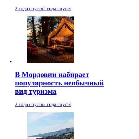
2 года спустя
2 года спустя
В Мордовии набирает
популярность необычный
вид туризма
2 года спустя
2 года спустя