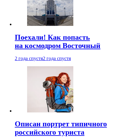
Поехали! Как попасть
на космодром Восточный
2 года спустя
2 года спустя
Описан портрет типичного
российского туриста