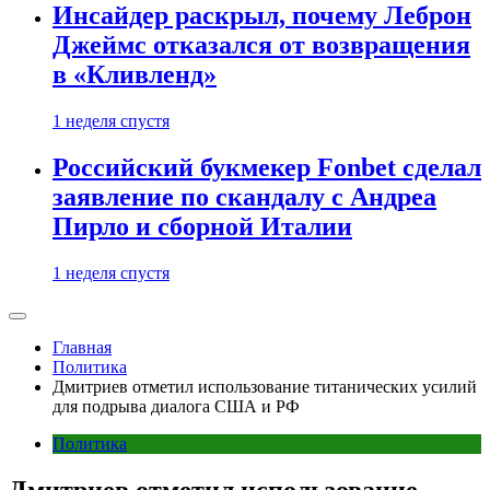
Инсайдер раскрыл, почему Леброн
Джеймс отказался от возвращения
в «Кливленд»
1 неделя спустя
Российский букмекер Fonbet сделал
заявление по скандалу с Андреа
Пирло и сборной Италии
1 неделя спустя
Главная
Политика
Дмитриев отметил использование титанических усилий
для подрыва диалога США и РФ
Политика
Дмитриев отметил использование