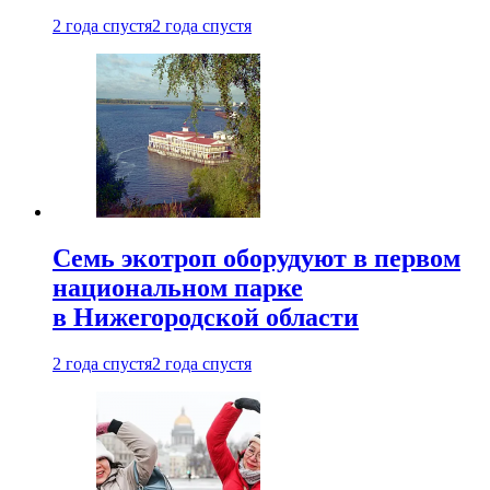
2 года спустя
2 года спустя
Семь экотроп оборудуют в первом
национальном парке
в Нижегородской области
2 года спустя
2 года спустя