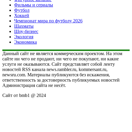
Фильмы и сериалы
Футбол
Хоккей
Чемпионат мира по футболу 2026
Шахматы
Шоу-бизнес
Экология
Экономика
Данный сайт не является коммерческим проектом. На этом
сайте ни чего не продают, ни чего не покупают, ни какие
услуги не оказываются. Сайт представляет собой ленту
новостей RSS канала news.rambler.ru, kommersant.ru,
newsru.com. Материалы публикуются без искажения,
ответственность за достоверность публикуемых новостей
Администрация сайта не несёт.
Сайт от bmb1 @ 2024