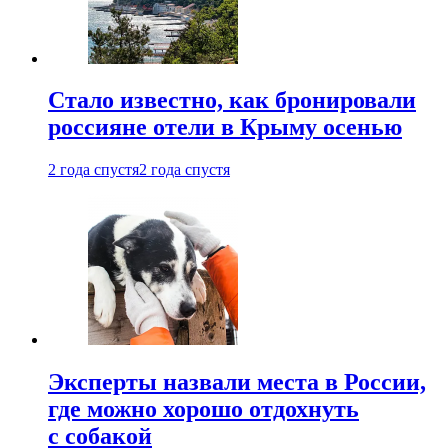
Стало известно, как бронировали
россияне отели в Крыму осенью
2 года спустя
2 года спустя
Эксперты назвали места в России,
где можно хорошо отдохнуть
с собакой