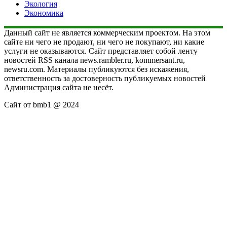
Экология
Экономика
Данный сайт не является коммерческим проектом. На этом
сайте ни чего не продают, ни чего не покупают, ни какие
услуги не оказываются. Сайт представляет собой ленту
новостей RSS канала news.rambler.ru, kommersant.ru,
newsru.com. Материалы публикуются без искажения,
ответственность за достоверность публикуемых новостей
Администрация сайта не несёт.
Сайт от bmb1 @ 2024