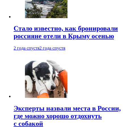
Стало известно, как бронировали
россияне отели в Крыму осенью
2 года спустя
2 года спустя
Эксперты назвали места в России,
где можно хорошо отдохнуть
с собакой