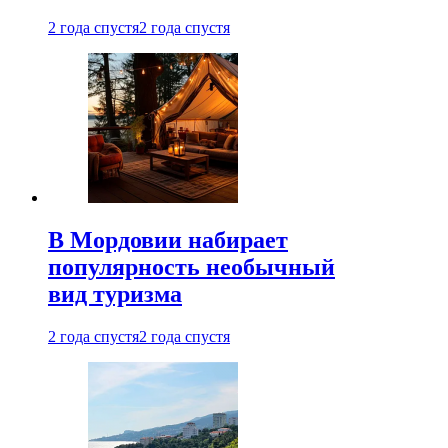
2 года спустя
2 года спустя
В Мордовии набирает
популярность необычный
вид туризма
2 года спустя
2 года спустя