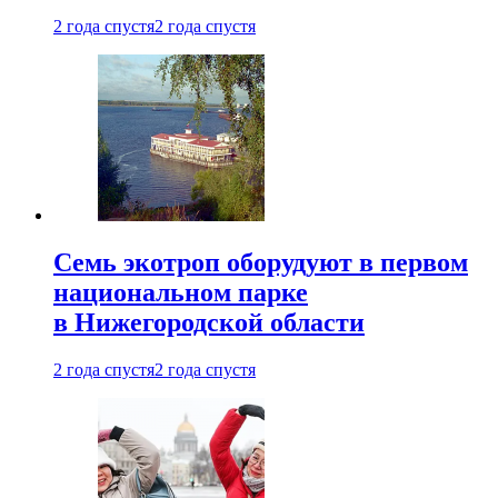
2 года спустя
2 года спустя
Семь экотроп оборудуют в первом
национальном парке
в Нижегородской области
2 года спустя
2 года спустя