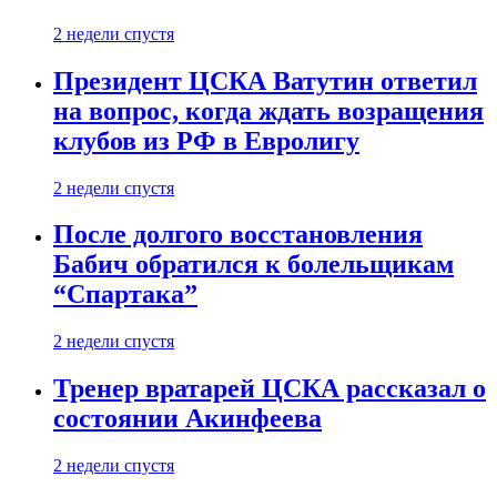
2 недели спустя
Президент ЦСКА Ватутин ответил
на вопрос, когда ждать возращения
клубов из РФ в Евролигу
2 недели спустя
После долгого восстановления
Бабич обратился к болельщикам
“Спартака”
2 недели спустя
Тренер вратарей ЦСКА рассказал о
состоянии Акинфеева
2 недели спустя