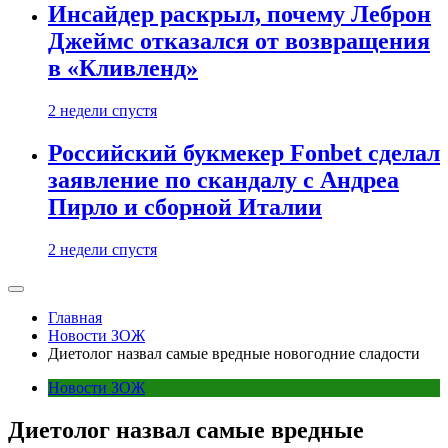
Инсайдер раскрыл, почему Леброн
Джеймс отказался от возвращения
в «Кливленд»
2 недели спустя
Российский букмекер Fonbet сделал
заявление по скандалу с Андреа
Пирло и сборной Италии
2 недели спустя
Главная
Новости ЗОЖ
Диетолог назвал самые вредные новогодние сладости
Новости ЗОЖ
Диетолог назвал самые вредные