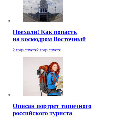
Поехали! Как попасть
на космодром Восточный
2 года спустя
2 года спустя
Описан портрет типичного
российского туриста