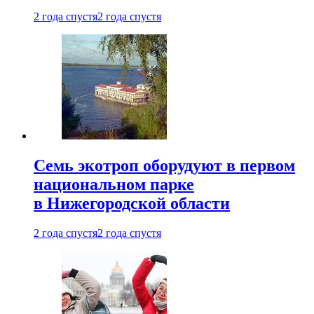
2 года спустя
2 года спустя
Семь экотроп оборудуют в первом
национальном парке
в Нижегородской области
2 года спустя
2 года спустя