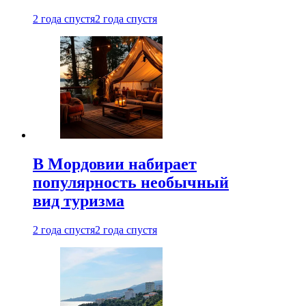
2 года спустя
2 года спустя
В Мордовии набирает
популярность необычный
вид туризма
2 года спустя
2 года спустя