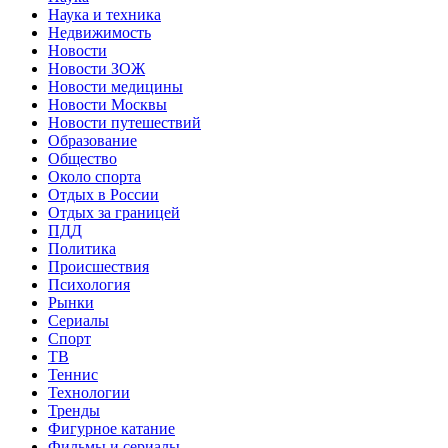
Наука и техника
Недвижимость
Новости
Новости ЗОЖ
Новости медицины
Новости Москвы
Новости путешествий
Образование
Общество
Около спорта
Отдых в России
Отдых за границей
ПДД
Политика
Происшествия
Психология
Рынки
Сериалы
Спорт
ТВ
Теннис
Технологии
Тренды
Фигурное катание
Фильмы и сериалы