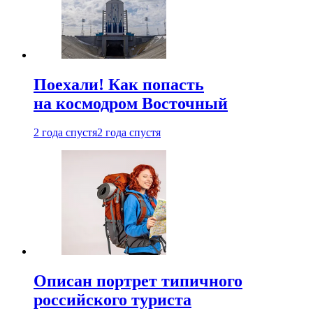
Поехали! Как попасть
на космодром Восточный
2 года спустя
2 года спустя
Описан портрет типичного
российского туриста