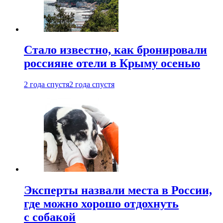
Стало известно, как бронировали
россияне отели в Крыму осенью
2 года спустя
2 года спустя
Эксперты назвали места в России,
где можно хорошо отдохнуть
с собакой