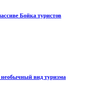
ассиве Бойка туристов
 необычный вид туризма