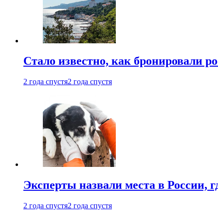
Стало известно, как бронировали р
2 года спустя
2 года спустя
Эксперты назвали места в России, г
2 года спустя
2 года спустя