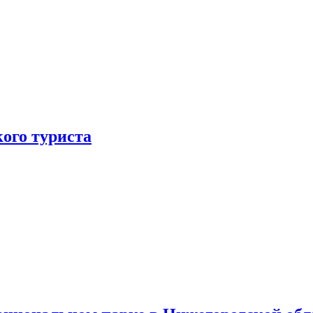
ого туриста