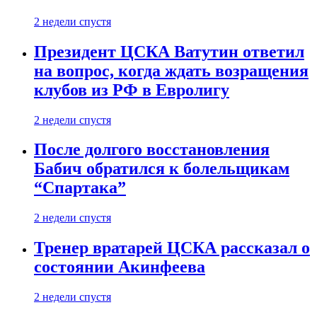
2 недели спустя
Президент ЦСКА Ватутин ответил
на вопрос, когда ждать возращения
клубов из РФ в Евролигу
2 недели спустя
После долгого восстановления
Бабич обратился к болельщикам
“Спартака”
2 недели спустя
Тренер вратарей ЦСКА рассказал о
состоянии Акинфеева
2 недели спустя