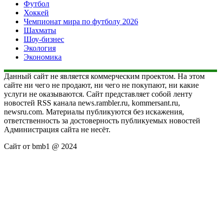
Футбол
Хоккей
Чемпионат мира по футболу 2026
Шахматы
Шоу-бизнес
Экология
Экономика
Данный сайт не является коммерческим проектом. На этом
сайте ни чего не продают, ни чего не покупают, ни какие
услуги не оказываются. Сайт представляет собой ленту
новостей RSS канала news.rambler.ru, kommersant.ru,
newsru.com. Материалы публикуются без искажения,
ответственность за достоверность публикуемых новостей
Администрация сайта не несёт.
Сайт от bmb1 @ 2024