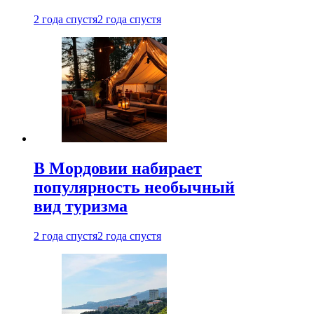
2 года спустя
2 года спустя
В Мордовии набирает
популярность необычный
вид туризма
2 года спустя
2 года спустя