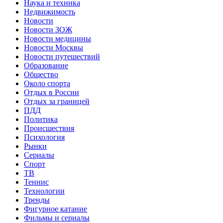
Наука и техника
Недвижимость
Новости
Новости ЗОЖ
Новости медицины
Новости Москвы
Новости путешествий
Образование
Общество
Около спорта
Отдых в России
Отдых за границей
ПДД
Политика
Происшествия
Психология
Рынки
Сериалы
Спорт
ТВ
Теннис
Технологии
Тренды
Фигурное катание
Фильмы и сериалы