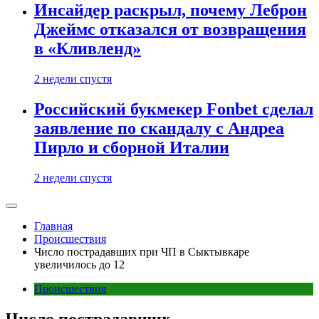
Инсайдер раскрыл, почему Леброн
Джеймс отказался от возвращения
в «Кливленд»
2 недели спустя
Российский букмекер Fonbet сделал
заявление по скандалу с Андреа
Пирло и сборной Италии
2 недели спустя
Главная
Происшествия
Число пострадавших при ЧП в Сыктывкаре
увеличилось до 12
Происшествия
Число пострадавших