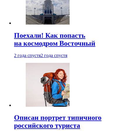
Поехали! Как попасть
на космодром Восточный
2 года спустя
2 года спустя
Описан портрет типичного
российского туриста