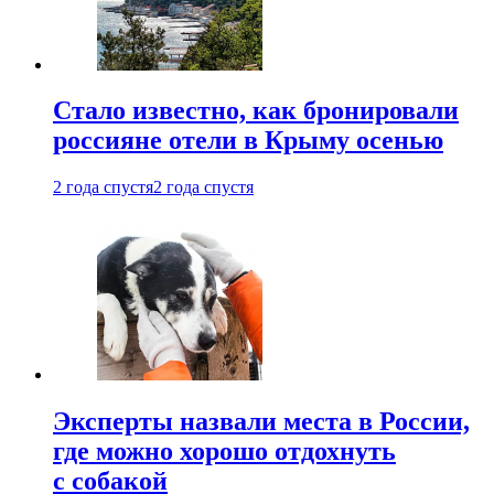
Стало известно, как бронировали
россияне отели в Крыму осенью
2 года спустя
2 года спустя
Эксперты назвали места в России,
где можно хорошо отдохнуть
с собакой