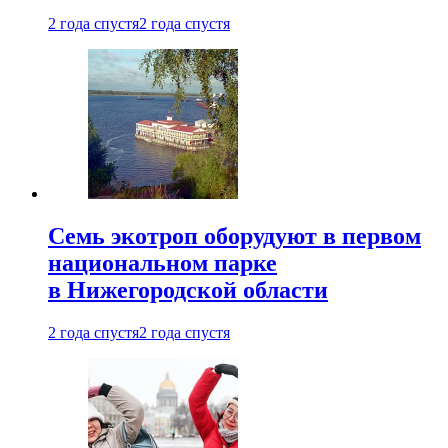
2 года спустя
2 года спустя
Семь экотроп оборудуют в первом
национальном парке
в Нижегородской области
2 года спустя
2 года спустя