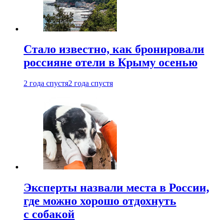
Стало известно, как бронировали
россияне отели в Крыму осенью
2 года спустя
2 года спустя
Эксперты назвали места в России,
где можно хорошо отдохнуть
с собакой