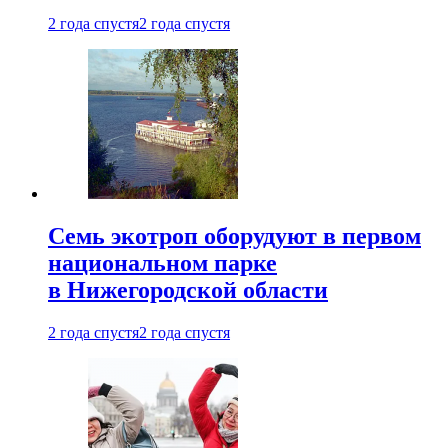
2 года спустя
2 года спустя
Семь экотроп оборудуют в первом
национальном парке
в Нижегородской области
2 года спустя
2 года спустя