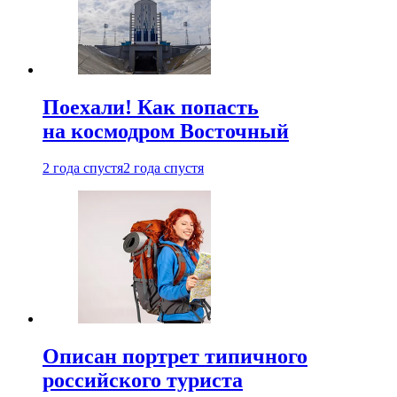
Поехали! Как попасть
на космодром Восточный
2 года спустя
2 года спустя
Описан портрет типичного
российского туриста