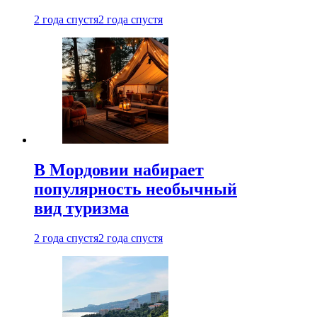
2 года спустя
2 года спустя
В Мордовии набирает
популярность необычный
вид туризма
2 года спустя
2 года спустя