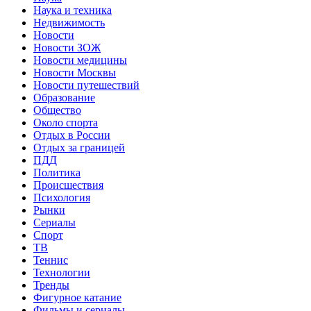
Наука и техника
Недвижимость
Новости
Новости ЗОЖ
Новости медицины
Новости Москвы
Новости путешествий
Образование
Общество
Около спорта
Отдых в России
Отдых за границей
ПДД
Политика
Происшествия
Психология
Рынки
Сериалы
Спорт
ТВ
Теннис
Технологии
Тренды
Фигурное катание
Фильмы и сериалы