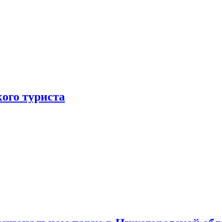
ого туриста