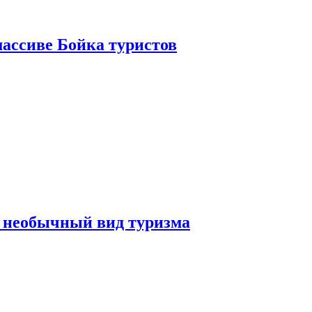
ассиве Бойка туристов
 необычный вид туризма