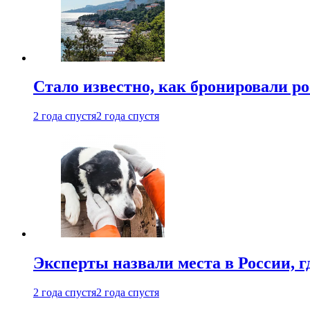
Стало известно, как бронировали р
2 года спустя
2 года спустя
Эксперты назвали места в России, г
2 года спустя
2 года спустя