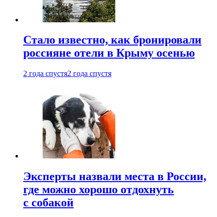
Стало известно, как бронировали
россияне отели в Крыму осенью
2 года спустя
2 года спустя
Эксперты назвали места в России,
где можно хорошо отдохнуть
с собакой