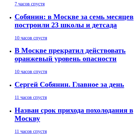
7 часов спустя
Собянин: в Москве за семь месяцев
построили 23 школы и детсада
10 часов спустя
В Москве прекратил действовать
оранжевый уровень опасности
10 часов спустя
Сергей Собянин. Главное за день
11 часов спустя
Назван срок прихода похолодания в
Москву
11 часов спустя