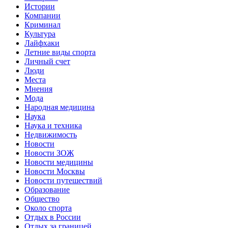
Истории
Компании
Криминал
Культура
Лайфхаки
Летние виды спорта
Личный счет
Люди
Места
Мнения
Мода
Народная медицина
Наука
Наука и техника
Недвижимость
Новости
Новости ЗОЖ
Новости медицины
Новости Москвы
Новости путешествий
Образование
Общество
Около спорта
Отдых в России
Отдых за границей