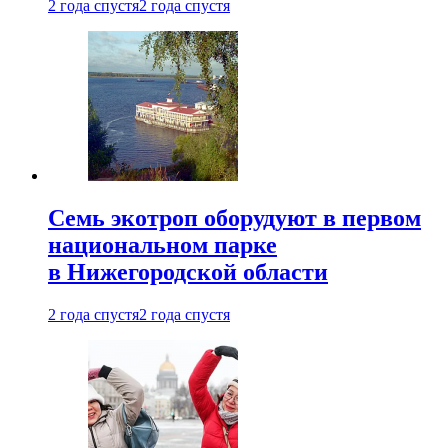
2 года спустя
2 года спустя
Семь экотроп оборудуют в первом
национальном парке
в Нижегородской области
2 года спустя
2 года спустя