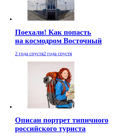
Поехали! Как попасть
на космодром Восточный
2 года спустя
2 года спустя
Описан портрет типичного
российского туриста