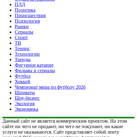
ПДД
Политика
Происшествия
Психология
Рынки
Сериалы
Спорт
ТВ
Теннис
Технологии
Тренды
Фигурное катание
Фильмы и сериалы
Футбол
Хоккей
Чемпионат мира по футболу 2026
Шахматы
Шоу-бизнес
Экология
Экономика
Данный сайт не является коммерческим проектом. На этом
сайте ни чего не продают, ни чего не покупают, ни какие
услуги не оказываются. Сайт представляет собой ленту