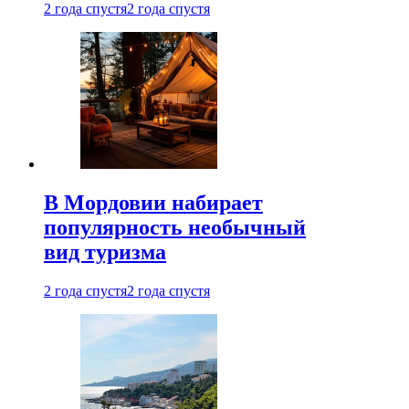
2 года спустя
2 года спустя
В Мордовии набирает
популярность необычный
вид туризма
2 года спустя
2 года спустя