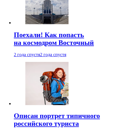
Поехали! Как попасть
на космодром Восточный
2 года спустя
2 года спустя
Описан портрет типичного
российского туриста