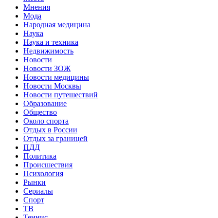
Мнения
Мода
Народная медицина
Наука
Наука и техника
Недвижимость
Новости
Новости ЗОЖ
Новости медицины
Новости Москвы
Новости путешествий
Образование
Общество
Около спорта
Отдых в России
Отдых за границей
ПДД
Политика
Происшествия
Психология
Рынки
Сериалы
Спорт
ТВ
Теннис