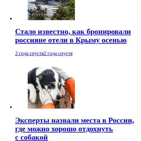
Стало известно, как бронировали
россияне отели в Крыму осенью
2 года спустя
2 года спустя
Эксперты назвали места в России,
где можно хорошо отдохнуть
с собакой