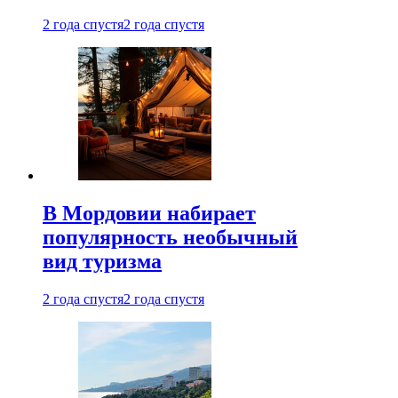
2 года спустя
2 года спустя
В Мордовии набирает
популярность необычный
вид туризма
2 года спустя
2 года спустя