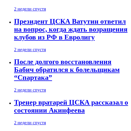
2 недели спустя
Президент ЦСКА Ватутин ответил
на вопрос, когда ждать возращения
клубов из РФ в Евролигу
2 недели спустя
После долгого восстановления
Бабич обратился к болельщикам
“Спартака”
2 недели спустя
Тренер вратарей ЦСКА рассказал о
состоянии Акинфеева
2 недели спустя