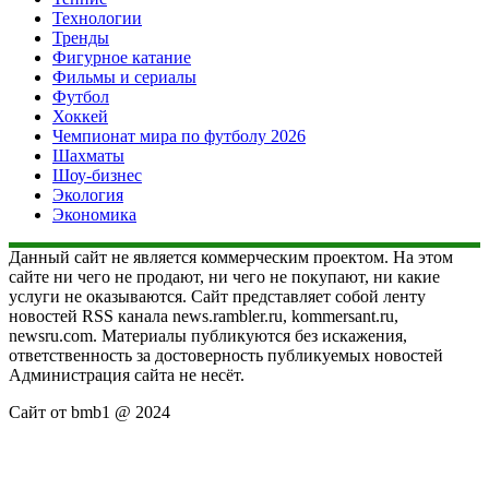
Технологии
Тренды
Фигурное катание
Фильмы и сериалы
Футбол
Хоккей
Чемпионат мира по футболу 2026
Шахматы
Шоу-бизнес
Экология
Экономика
Данный сайт не является коммерческим проектом. На этом
сайте ни чего не продают, ни чего не покупают, ни какие
услуги не оказываются. Сайт представляет собой ленту
новостей RSS канала news.rambler.ru, kommersant.ru,
newsru.com. Материалы публикуются без искажения,
ответственность за достоверность публикуемых новостей
Администрация сайта не несёт.
Сайт от bmb1 @ 2024