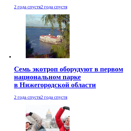
2 года спустя
2 года спустя
Семь экотроп оборудуют в первом
национальном парке
в Нижегородской области
2 года спустя
2 года спустя