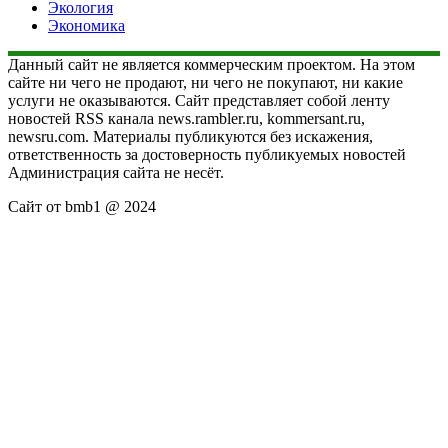
Экология
Экономика
Данный сайт не является коммерческим проектом. На этом
сайте ни чего не продают, ни чего не покупают, ни какие
услуги не оказываются. Сайт представляет собой ленту
новостей RSS канала news.rambler.ru, kommersant.ru,
newsru.com. Материалы публикуются без искажения,
ответственность за достоверность публикуемых новостей
Администрация сайта не несёт.
Сайт от bmb1 @ 2024