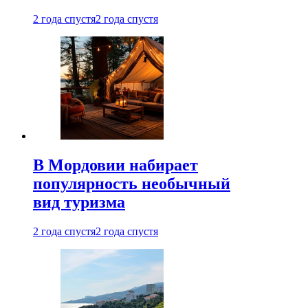
2 года спустя
2 года спустя
В Мордовии набирает
популярность необычный
вид туризма
2 года спустя
2 года спустя