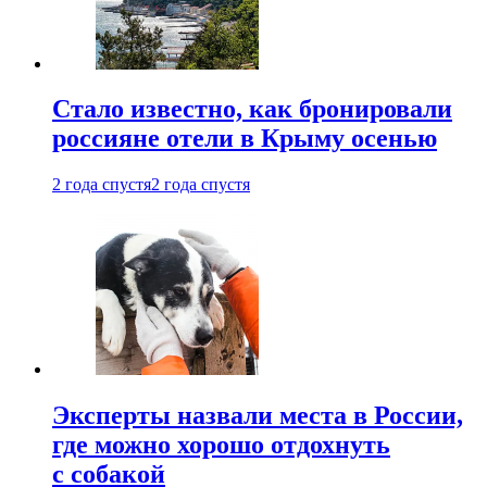
Стало известно, как бронировали
россияне отели в Крыму осенью
2 года спустя
2 года спустя
Эксперты назвали места в России,
где можно хорошо отдохнуть
с собакой