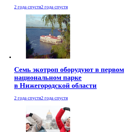
2 года спустя
2 года спустя
Семь экотроп оборудуют в первом
национальном парке
в Нижегородской области
2 года спустя
2 года спустя