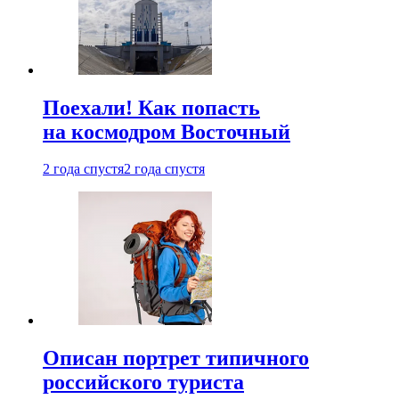
Поехали! Как попасть
на космодром Восточный
2 года спустя
2 года спустя
Описан портрет типичного
российского туриста