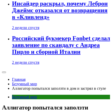
Инсайдер раскрыл, почему Леброн
Джеймс отказался от возвращения
в «Кливленд»
2 недели спустя
Российский букмекер Fonbet сделал
заявление по скандалу с Андреа
Пирло и сборной Италии
2 недели спустя
Главная
Безумный мир
Аллигатор попытался заползти в дом и застрял в стуле
Безумный мир
Аллигатор попытался заползти