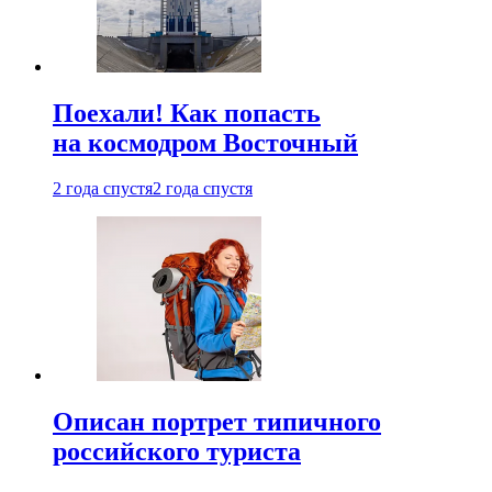
Поехали! Как попасть
на космодром Восточный
2 года спустя
2 года спустя
Описан портрет типичного
российского туриста