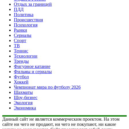
Отдых за границей
ПДД
Политика
Происшествия
Психология
Рынки
Сериалы
Спорт
ТВ
Теннис
Технологии
Тренды
Фигурное катание
Фильмы и сериалы
Футбол
Хоккей
Чемпионат мира по футболу 2026
Шахматы
Шоу-бизнес
Экология
Экономика
Данный сайт не является коммерческим проектом. На этом
сайте ни чего не продают, ни чего не покупают, ни какие