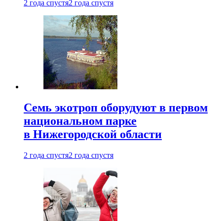
2 года спустя
2 года спустя
Семь экотроп оборудуют в первом
национальном парке
в Нижегородской области
2 года спустя
2 года спустя