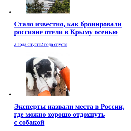
Стало известно, как бронировали
россияне отели в Крыму осенью
2 года спустя
2 года спустя
Эксперты назвали места в России,
где можно хорошо отдохнуть
с собакой