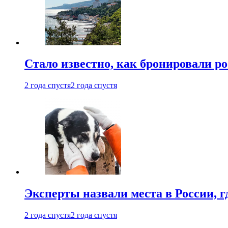
Стало известно, как бронировали р
2 года спустя
2 года спустя
Эксперты назвали места в России, г
2 года спустя
2 года спустя