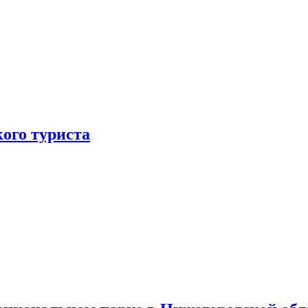
ого туриста