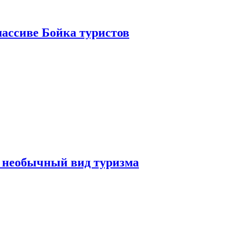
ассиве Бойка туристов
 необычный вид туризма