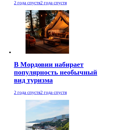
2 года спустя
2 года спустя
В Мордовии набирает
популярность необычный
вид туризма
2 года спустя
2 года спустя