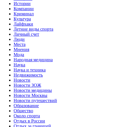
Истории
Компании
Криминал
Культура
Лайфхаки
Летние виды спорта
Личный счет
Люди
Места
Мнения
Мода
Народная медицина
Наука
Наука и техника
Недвижимость
Новости
Новости ЗОЖ
Новости медицины
Новости Москвы
Новости путешествий
Образование
Общество
Около спорта
Отдых в России
Отдых за границей