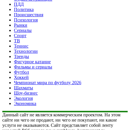
ПДД
Политика
Происшествия
Психология
Рынки
Сериалы
Спорт
ТВ
Теннис
Технологии
Тренды
Фигурное катание
Фильмы и сериалы
Футбол
Хоккей
Чемпионат мира по футболу 2026
Шахматы
Шоу-бизнес
Экология
Экономика
Данный сайт не является коммерческим проектом. На этом
сайте ни чего не продают, ни чего не покупают, ни какие
услуги не оказываются. Сайт представляет собой ленту