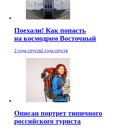
Поехали! Как попасть
на космодром Восточный
2 года спустя
2 года спустя
Описан портрет типичного
российского туриста