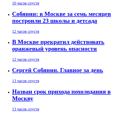
10 часов спустя
Собянин: в Москве за семь месяцев
построили 23 школы и детсада
12 часов спустя
В Москве прекратил действовать
оранжевый уровень опасности
12 часов спустя
Сергей Собянин. Главное за день
13 часов спустя
Назван срок прихода похолодания в
Москву
13 часов спустя