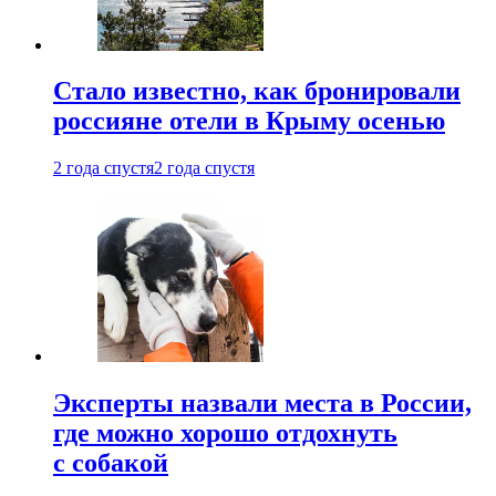
Стало известно, как бронировали
россияне отели в Крыму осенью
2 года спустя
2 года спустя
Эксперты назвали места в России,
где можно хорошо отдохнуть
с собакой