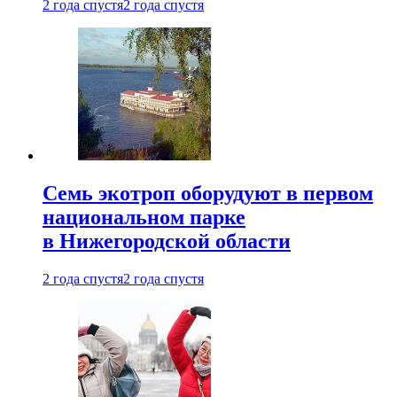
2 года спустя
2 года спустя
Семь экотроп оборудуют в первом
национальном парке
в Нижегородской области
2 года спустя
2 года спустя