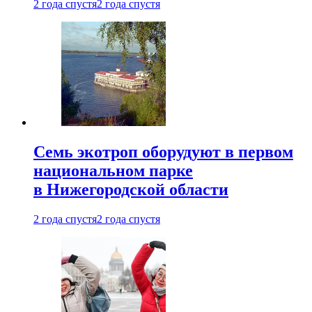
2 года спустя
2 года спустя
Семь экотроп оборудуют в первом
национальном парке
в Нижегородской области
2 года спустя
2 года спустя