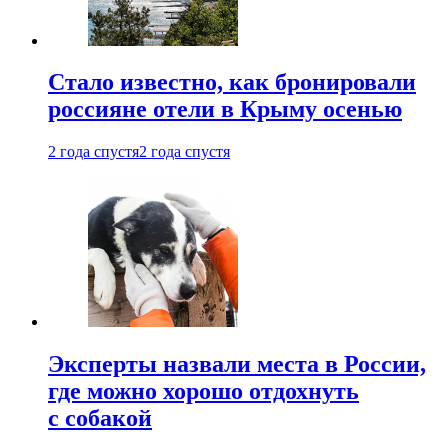
Стало известно, как бронировали
россияне отели в Крыму осенью
2 года спустя
2 года спустя
Эксперты назвали места в России,
где можно хорошо отдохнуть
с собакой