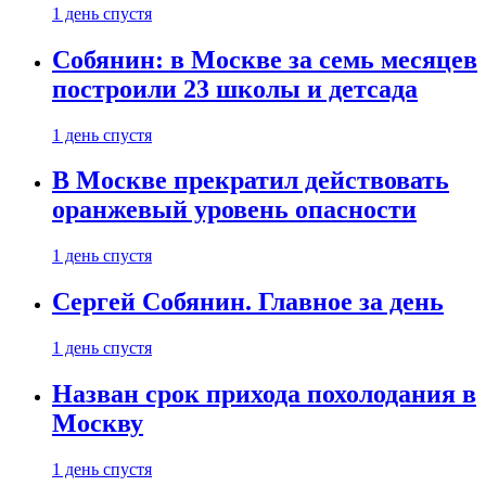
1 день спустя
Собянин: в Москве за семь месяцев
построили 23 школы и детсада
1 день спустя
В Москве прекратил действовать
оранжевый уровень опасности
1 день спустя
Сергей Собянин. Главное за день
1 день спустя
Назван срок прихода похолодания в
Москву
1 день спустя