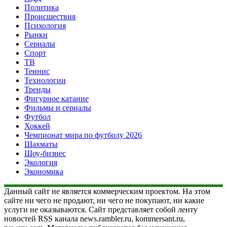
Политика
Происшествия
Психология
Рынки
Сериалы
Спорт
ТВ
Теннис
Технологии
Тренды
Фигурное катание
Фильмы и сериалы
Футбол
Хоккей
Чемпионат мира по футболу 2026
Шахматы
Шоу-бизнес
Экология
Экономика
Данный сайт не является коммерческим проектом. На этом
сайте ни чего не продают, ни чего не покупают, ни какие
услуги не оказываются. Сайт представляет собой ленту
новостей RSS канала news.rambler.ru, kommersant.ru,