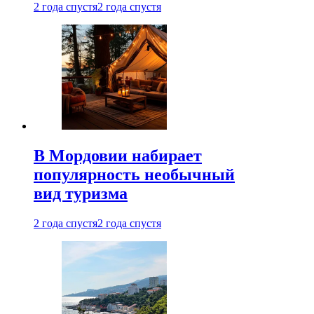
2 года спустя
2 года спустя
В Мордовии набирает
популярность необычный
вид туризма
2 года спустя
2 года спустя