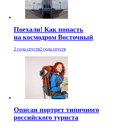
Поехали! Как попасть
на космодром Восточный
2 года спустя
2 года спустя
Описан портрет типичного
российского туриста